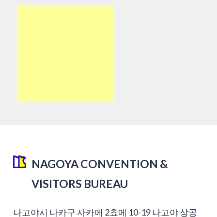
NAGOYA CONVENTION &
VISITORS BUREAU
나고야시 나카구 사카에 2쵸메 10-19 나고야 상공