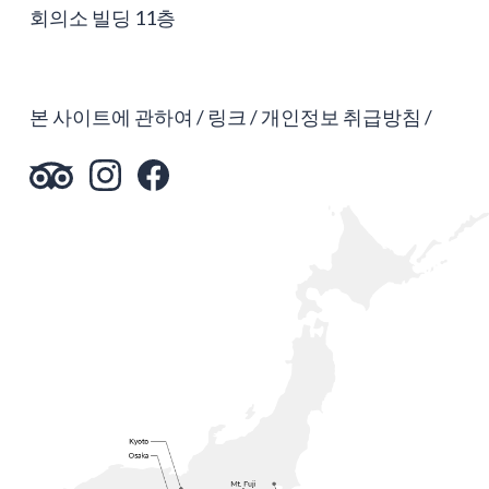
회의소 빌딩 11층
본 사이트에 관하여
링크
개인정보 취급방침