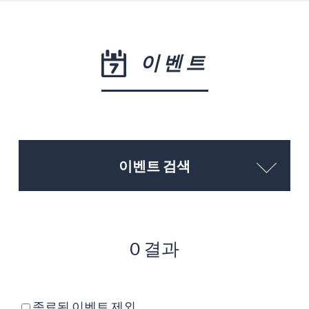
이벤트
이벤트 검색
0 결과
종료된 이벤트 제외