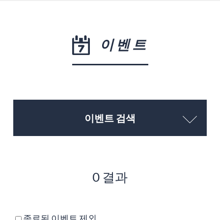
이벤트
이벤트 검색
0 결과
종료된 이벤트 제외