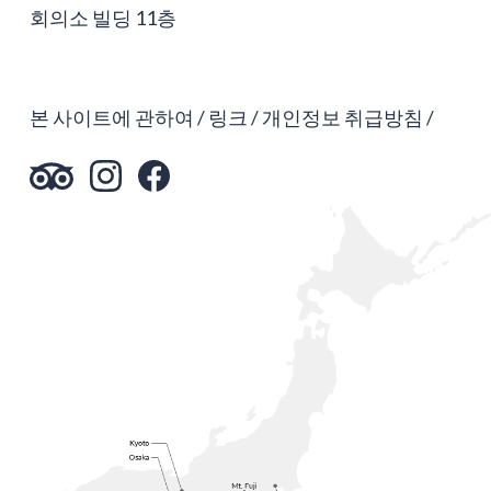
회의소 빌딩 11층
본 사이트에 관하여
링크
개인정보 취급방침