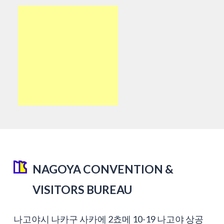
NAGOYA CONVENTION &
VISITORS BUREAU
나고야시 나카구 사카에 2쵸메 10-19 나고야 상공