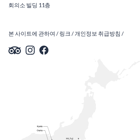
회의소 빌딩 11층
본 사이트에 관하여
링크
개인정보 취급방침