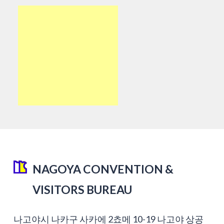
NAGOYA CONVENTION &
VISITORS BUREAU
나고야시 나카구 사카에 2쵸메 10-19 나고야 상공