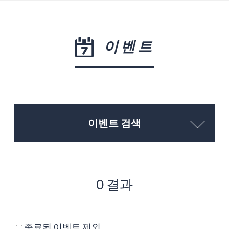
이벤트
이벤트 검색
0 결과
종료된 이벤트 제외