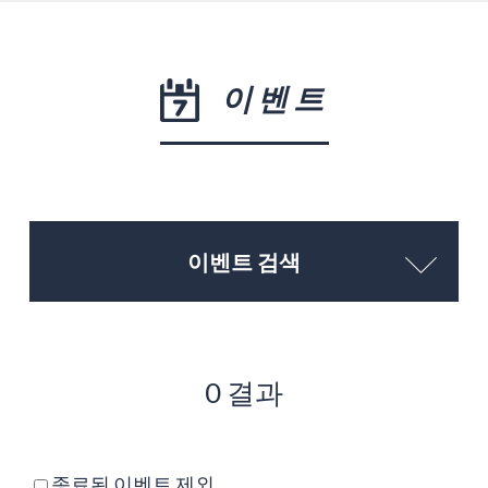
이벤트
이벤트 검색
0 결과
종료된 이벤트 제외