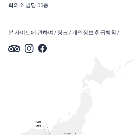
회의소 빌딩 11층
본 사이트에 관하여
링크
개인정보 취급방침