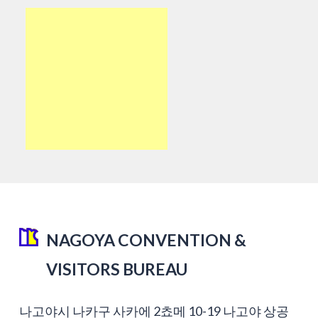
NAGOYA CONVENTION &
VISITORS BUREAU
나고야시 나카구 사카에 2쵸메 10-19 나고야 상공