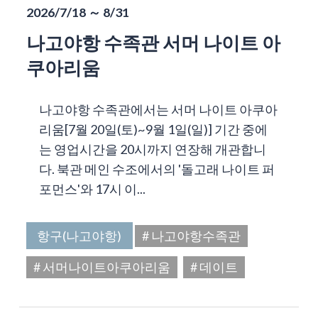
2026/7/18 ～ 8/31
나고야항 수족관 서머 나이트 아
쿠아리움
나고야항 수족관에서는 서머 나이트 아쿠아
리움[7월 20일(토)~9월 1일(일)] 기간 중에
는 영업시간을 20시까지 연장해 개관합니
다. 북관 메인 수조에서의 '돌고래 나이트 퍼
포먼스'와 17시 이...
항구(나고야항)
# 나고야항수족관
# 서머나이트아쿠아리움
# 데이트