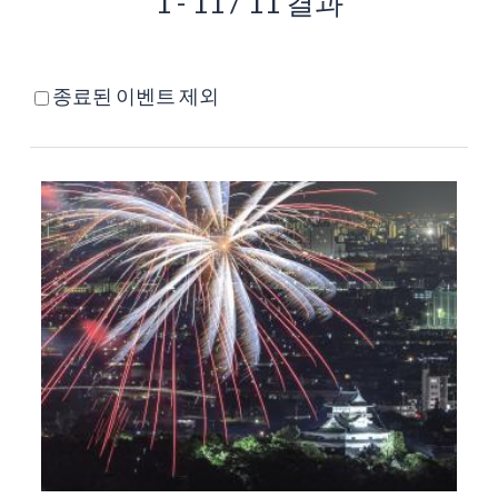
1 - 11 / 11 결과
종료된 이벤트 제외