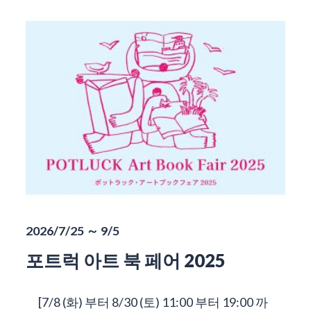
2026/7/25 ～ 9/5
포트럭 아트 북 페어 2025
[7/8 (화) 부터 8/30 (토) 11:00 부터 19:00 까