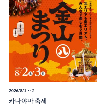
2026/8/1 ～ 2
카나야마 축제