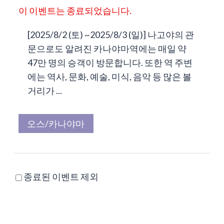
이 이벤트는 종료되었습니다.
[2025/8/2 (토) ~2025/8/3 (일)] 나고야의 관
문으로도 알려진 카나야마역에는 매일 약
47만 명의 승객이 방문합니다. 또한 역 주변
에는 역사, 문화, 예술, 미식, 음악 등 많은 볼
거리가 ...
오스/카나야마
종료된 이벤트 제외