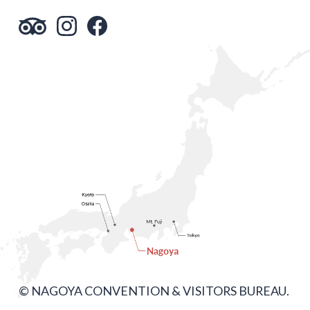
© NAGOYA CONVENTION & VISITORS BUREAU.