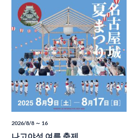
2026/8/8 ～ 16
나고야성 여름 축제