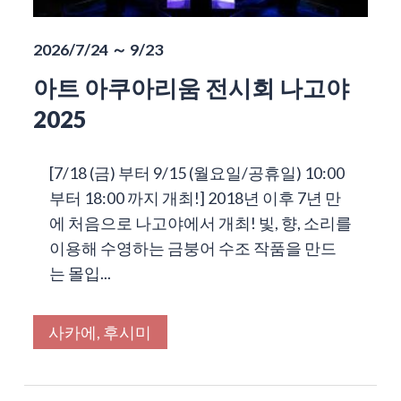
2026/7/24 ～ 9/23
아트 아쿠아리움 전시회 나고야
2025
[7/18 (금) 부터 9/15 (월요일/공휴일) 10:00
부터 18:00 까지 개최!] 2018년 이후 7년 만
에 처음으로 나고야에서 개최! 빛, 향, 소리를
이용해 수영하는 금붕어 수조 작품을 만드
는 몰입...
사카에, 후시미