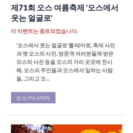
제71회 오스 여름축제 '오스에서
웃는 얼굴로'
이 이벤트는 종료되었습니다.
'오스에서 웃는 얼굴로'를 테마로, 축제 사진
과 옛 오스의 사진, 방문객 여러분들께 받은
오스의 사진 등을 오스의 거리 곳곳에 전시
해, 오스의 주민들과 오스에서 일하는 사람
들, 그리고 오...
오스/카나야마