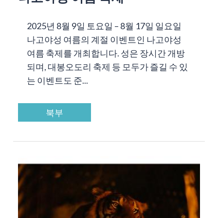
2025년 8월 9일 토요일 – 8월 17일 일요일
나고야성 여름의 계절 이벤트인 나고야성
여름 축제를 개최합니다. 성은 장시간 개방
되며, 대봉오도리 축제 등 모두가 즐길 수 있
는 이벤트도 준...
북부