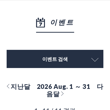
이벤트
이벤트 검색
지난달
2026 Aug. 1 ～ 31
다
음달