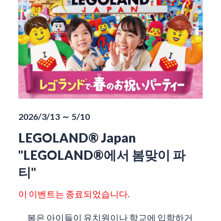
2026/3/13 ～ 5/10
LEGOLAND® Japan
"LEGOLAND®에서 봄맞이 파
티"
이 이벤트는 종료되었습니다.
봄은 아이들이 유치원이나 학교에 입학하거