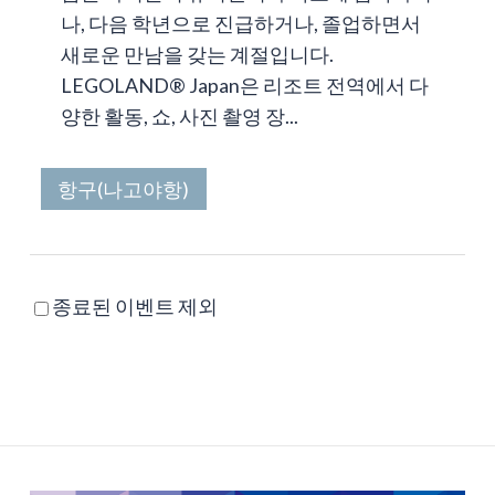
나, 다음 학년으로 진급하거나, 졸업하면서
새로운 만남을 갖는 계절입니다.
LEGOLAND® Japan은 리조트 전역에서 다
양한 활동, 쇼, 사진 촬영 장...
항구(나고야항)
종료된 이벤트 제외