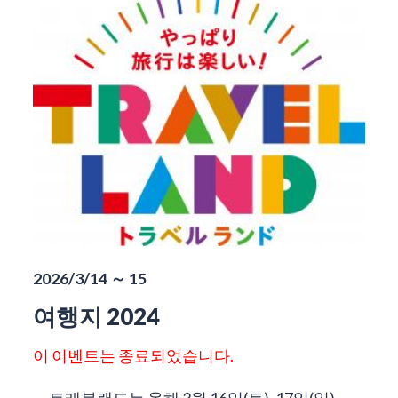
2026/3/14 ～ 15
여행지 2024
이 이벤트는 종료되었습니다.