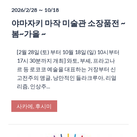
2026/2/28 ～ 10/18
야마자키 마작 미술관 소장품전 ~
봄~가을 ~
[2월 28일 (토) 부터 10월 18일 (일) 10시부터
17시 30분까지 개최] 와토, 부셰, 프라고나
르 등 로코코 예술을 대표하는 거장부터 신
고전주의 앵글, 낭만적인 들라크루아, 리얼
리즘, 인상주...
사카에, 후시미