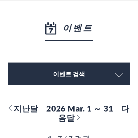
이벤트
이벤트 검색
지난달
2026 Mar. 1 ～ 31
다
음달