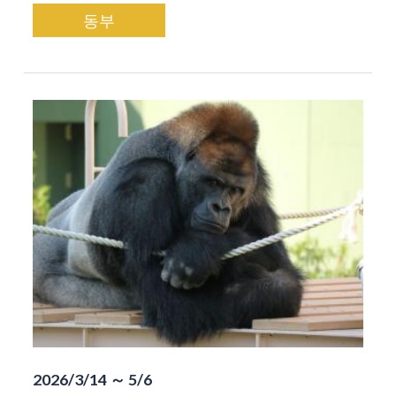
동부
2026/3/14 ～ 5/6