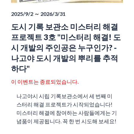
2025/9/2 ～ 2026/3/31
도시 기록 보관소 미스터리 해결
프로젝트 3호 "미스터리 해결! 도
시 개발의 주인공은 누구인가? -
나고야 도시 개발의 뿌리를 추적
하다"
이 이벤트는 종료되었습니다.
나고야시 시립 기록보관소에서 세 번째 미
스터리 해결 프로젝트가 시작되었습니다!
미스터리 해결에 참여하는 사람들에게는 기
념품이 제공됩니다. 꼭 한 번 시도해 보세요!