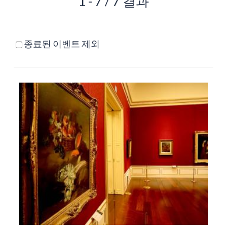
1 - 7 / 7 결과
종료된 이벤트 제외