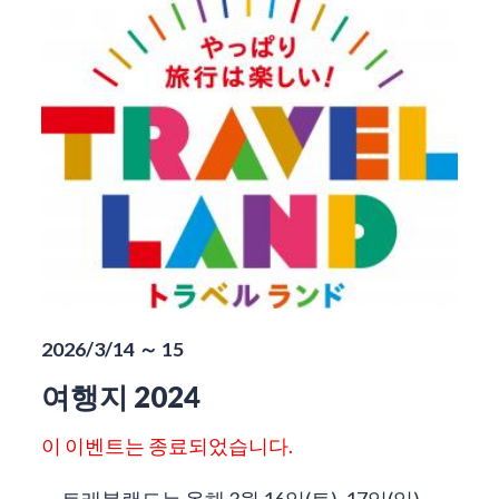
2026/3/14 ～ 15
여행지 2024
이 이벤트는 종료되었습니다.