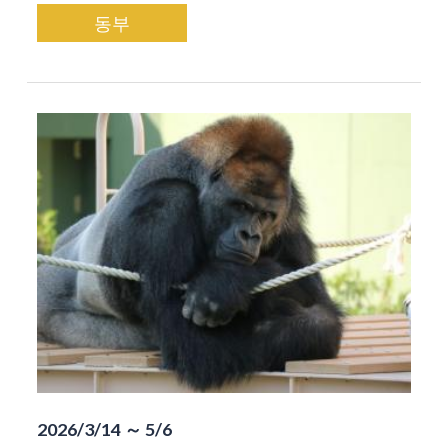
동부
2026/3/14 ～ 5/6