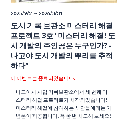
2025/9/2 ～ 2026/3/31
도시 기록 보관소 미스터리 해결
프로젝트 3호 "미스터리 해결! 도
시 개발의 주인공은 누구인가? -
나고야 도시 개발의 뿌리를 추적
하다"
이 이벤트는 종료되었습니다.
나고야시 시립 기록보관소에서 세 번째 미
스터리 해결 프로젝트가 시작되었습니다!
미스터리 해결에 참여하는 사람들에게는 기
념품이 제공됩니다. 꼭 한 번 시도해 보세요!