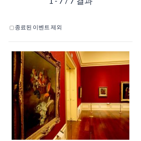
1 - 7 / 7 결과
종료된 이벤트 제외