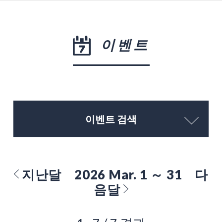
이벤트
이벤트 검색
지난달
2026 Mar. 1 ～ 31
다
음달