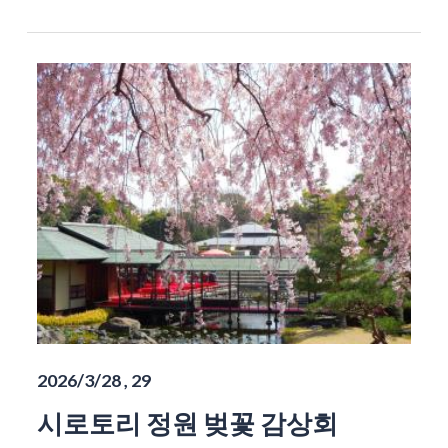
2026/3/28 , 29
시로토리 정원 벚꽃 감상회