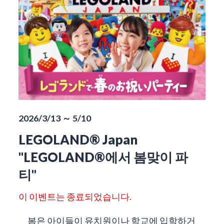
2026/3/13 ～ 5/10
LEGOLAND® Japan
"LEGOLAND®에서 봄맞이 파
티"
이 이벤트는 종료되었습니다.
봄은 아이들이 유치원이나 학교에 입학하거