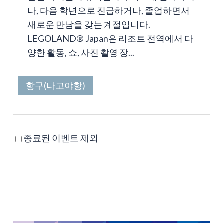
나, 다음 학년으로 진급하거나, 졸업하면서
새로운 만남을 갖는 계절입니다.
LEGOLAND® Japan은 리조트 전역에서 다
양한 활동, 쇼, 사진 촬영 장...
항구(나고야항)
종료된 이벤트 제외