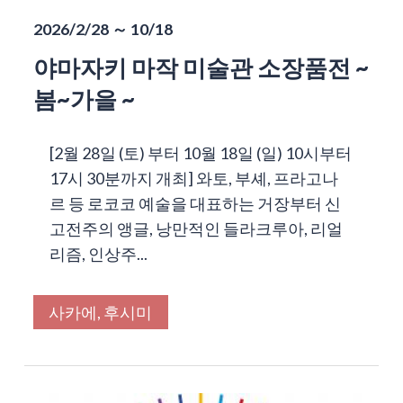
2026/2/28 ～ 10/18
야마자키 마작 미술관 소장품전 ~
봄~가을 ~
[2월 28일 (토) 부터 10월 18일 (일) 10시부터
17시 30분까지 개최] 와토, 부셰, 프라고나
르 등 로코코 예술을 대표하는 거장부터 신
고전주의 앵글, 낭만적인 들라크루아, 리얼
리즘, 인상주...
사카에, 후시미