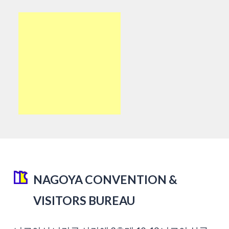
NAGOYA CONVENTION &
VISITORS BUREAU