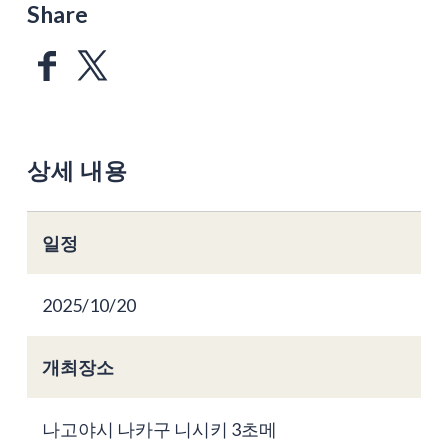
Share
상세 내용
일정
2025/10/20
개최장소
나고야시 나카구 니시키 3초메