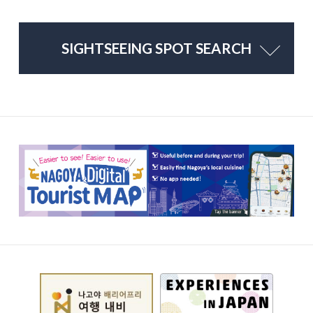
SIGHTSEEING SPOT SEARCH