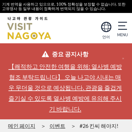
기계 번역을 사용하고 있으므로, 100% 정확성을 보장할 수 없습니다. 또한
고유명사 등 일부 내용이 정확하게 번역되지 않을 수 있습니다.
언어
중요 공지사항
【쾌적하고 안전한 여행을 위해: 열사병 예방
협조 부탁드립니다】 오늘 나고야 시내는 매
우 무더울 것으로 예상됩니다. 관광을 즐겁게
즐기실 수 있도록 열사병 예방에 유의해 주시
기 바랍니다.
메인 페이지
이벤트
#26 킨씨 해야지!