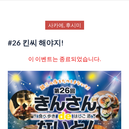
사카에, 후시미
#26 킨씨 해야지!
이 이벤트는 종료되었습니다.