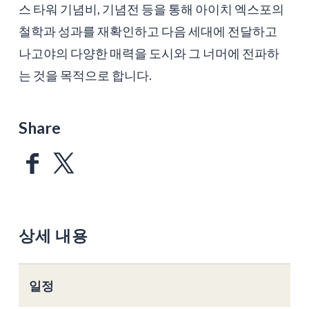
스 타워 기념비, 기념전 등을 통해 아이치 엑스포의
철학과 성과를 재확인하고 다음 세대에 전달하고
나고야의 다양한 매력을 도시와 그 너머에 전파하
는 것을 목적으로 합니다.
Share
상세 내용
일정