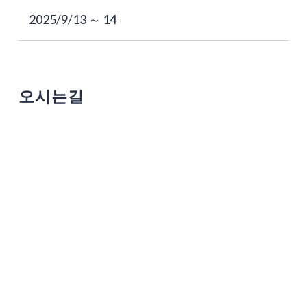
2025/9/13 ～ 14
오시는길