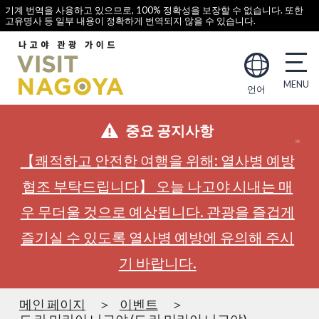
기계 번역을 사용하고 있으므로, 100% 정확성을 보장할 수 없습니다. 또한
고유명사 등 일부 내용이 정확하게 번역되지 않을 수 있습니다.
언어
중요 공지사항
【쾌적하고 안전한 여행을 위해: 열사병 예방
협조 부탁드립니다】 오늘 나고야 시내는 매
우 무더울 것으로 예상됩니다. 관광을 즐겁게
즐기실 수 있도록 열사병 예방에 유의해 주시
기 바랍니다.
메인 페이지
이벤트
드 라 미라이 나고야 (드 라 미라이 나고야)