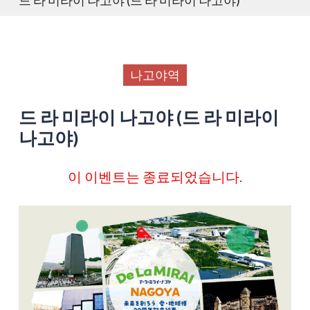
나고야역
드 라 미라이 나고야 (드 라 미라이
나고야)
이 이벤트는 종료되었습니다.