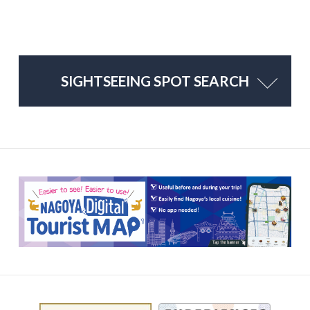
SIGHTSEEING SPOT SEARCH