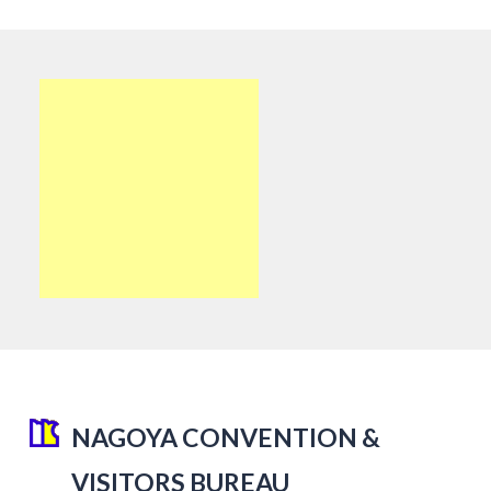
NAGOYA CONVENTION &
VISITORS BUREAU