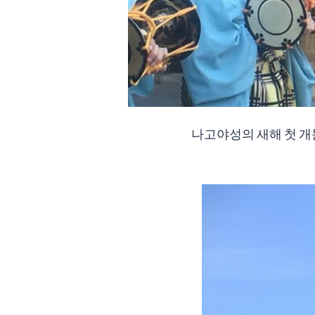
나고야성의 새해 첫 