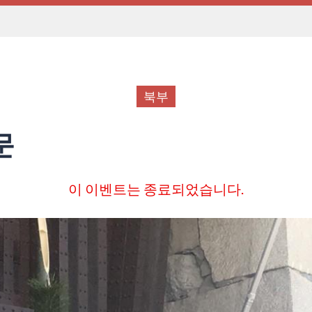
북부
문
이 이벤트는 종료되었습니다.