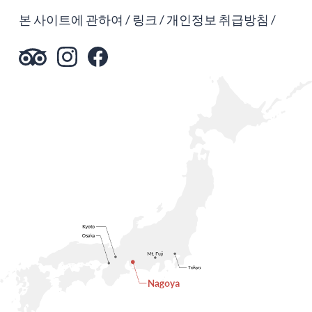
본 사이트에 관하여
링크
개인정보 취급방침