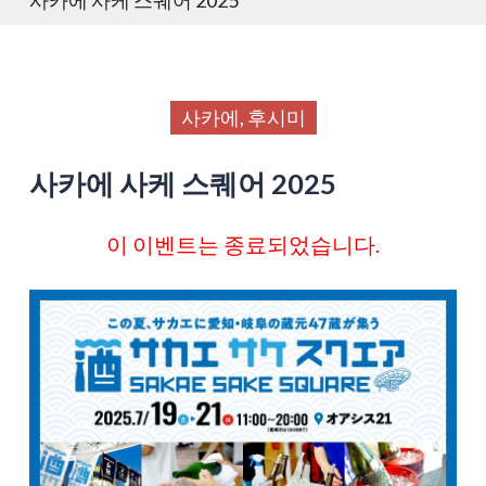
사카에, 후시미
사카에 사케 스퀘어 2025
이 이벤트는 종료되었습니다.