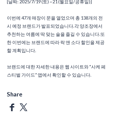
[날짜: 2025/7/19 (토) ~21 (월요일/공휴일)]
이번에 47개 매장이 문을 열었으며 총 138개의 전
시 예정 브랜드가 발표되었습니다.각 양조장에서
추천하는 여름에 딱 맞는 술을 즐길 수 있습니다.또
한 이번에는 브랜드에 따라 락 앤 소다 할인을 제공
할 계획입니다.
브랜드에 대한 자세한 내용은 웹 사이트와 “사케 페
스티벌 가이드” 앱에서 확인할 수 있습니다.
Share