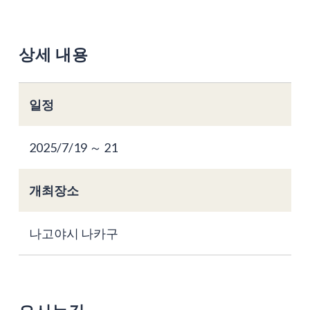
상세 내용
일정
2025/7/19 ～ 21
개최장소
나고야시 나카구