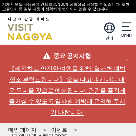
기계 번역을 사용하고 있으므로, 100% 정확성을 보장할 수 없습니다. 또한
고유명사 등 일부 내용이 정확하게 번역되지 않을 수 있습니다.
언어
중요 공지사항
【쾌적하고 안전한 여행을 위해: 열사병 예방
협조 부탁드립니다】 오늘 나고야 시내는 매
우 무더울 것으로 예상됩니다. 관광을 즐겁게
즐기실 수 있도록 열사병 예방에 유의해 주시
기 바랍니다.
메인 페이지
이벤트
사카에 사케 스퀘어 2025