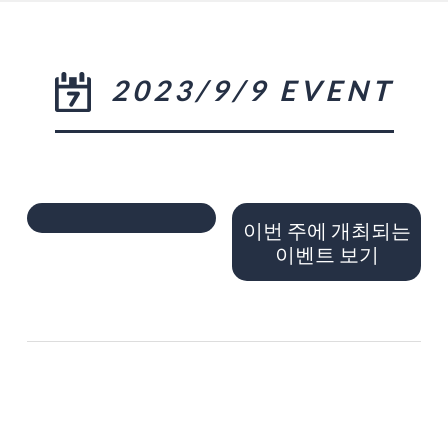
2023/9/9 EVENT
이번 주에 개최되는
이벤트 보기