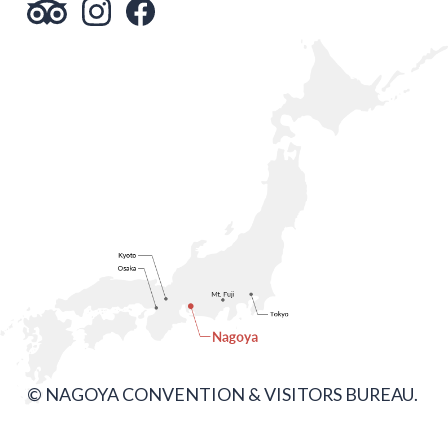
© NAGOYA CONVENTION & VISITORS BUREAU.