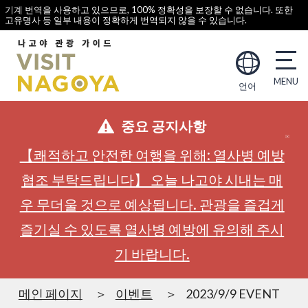
기계 번역을 사용하고 있으므로, 100% 정확성을 보장할 수 없습니다. 또한
고유명사 등 일부 내용이 정확하게 번역되지 않을 수 있습니다.
언어
중요 공지사항
【쾌적하고 안전한 여행을 위해: 열사병 예방
협조 부탁드립니다】 오늘 나고야 시내는 매
우 무더울 것으로 예상됩니다. 관광을 즐겁게
즐기실 수 있도록 열사병 예방에 유의해 주시
기 바랍니다.
메인 페이지
이벤트
2023/9/9 EVENT