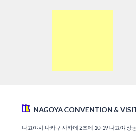
NAGOYA CONVENTION & VISI
나고야시 나카구 사카에 2쵸메 10-19 나고야 상