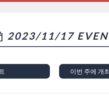
2023/11/17 EVEN
트
이번 주에 개