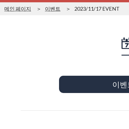
메인 페이지
이벤트
2023/11/17 EVENT
이벤