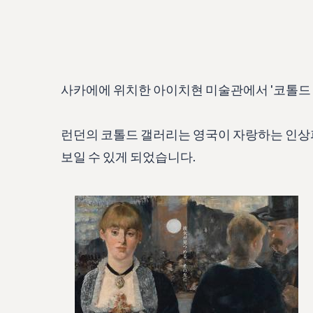
사카에에 위치한 아이치현 미술관에서 '코톨드
런던의 코톨드 갤러리는 영국이 자랑하는 인상파
보일 수 있게 되었습니다.