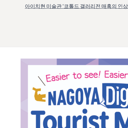
아이치현 미술관 '코톨드 갤러리전 매혹의 인상