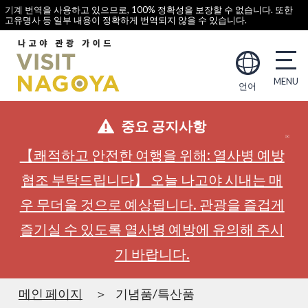
기계 번역을 사용하고 있으므로, 100% 정확성을 보장할 수 없습니다. 또한
고유명사 등 일부 내용이 정확하게 번역되지 않을 수 있습니다.
언어
중요 공지사항
【쾌적하고 안전한 여행을 위해: 열사병 예방
협조 부탁드립니다】 오늘 나고야 시내는 매
우 무더울 것으로 예상됩니다. 관광을 즐겁게
즐기실 수 있도록 열사병 예방에 유의해 주시
기 바랍니다.
메인 페이지
기념품/특산품