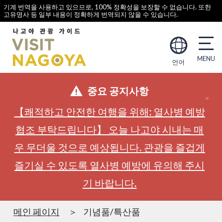
기계 번역을 사용하고 있으므로, 100% 정확성을 보장할 수 없습니다. 또한
고유명사 등 일부 내용이 정확하게 번역되지 않을 수 있습니다.
언어
중요 공지사항
【쾌적하고 안전한 여행을 위해: 열사병 예방
협조 부탁드립니다】 오늘 나고야 시내는 매
우 무더울 것으로 예상됩니다. 관광을 즐겁게
즐기실 수 있도록 열사병 예방에 유의해 주시
기 바랍니다.
메인 페이지
기념품/특산품