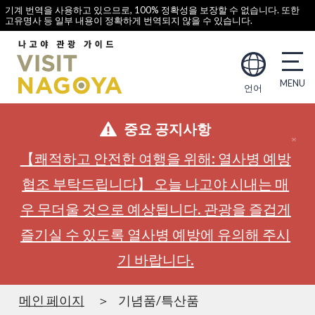
기계 번역을 사용하고 있으므로, 100% 정확성을 보장할 수 없습니다. 또한
고유명사 등 일부 내용이 정확하게 번역되지 않을 수 있습니다.
언어
중요 공지사항
【쾌적하고 안전한 여행을 위해: 열사병 예방
협조 부탁드립니다】 오늘 나고야 시내는 매
우 무더울 것으로 예상됩니다. 관광을 즐겁게
즐기실 수 있도록 열사병 예방에 유의해 주시
기 바랍니다.
메인 페이지
기념품/특산품