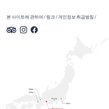
본 사이트에 관하여
링크
개인정보 취급방침