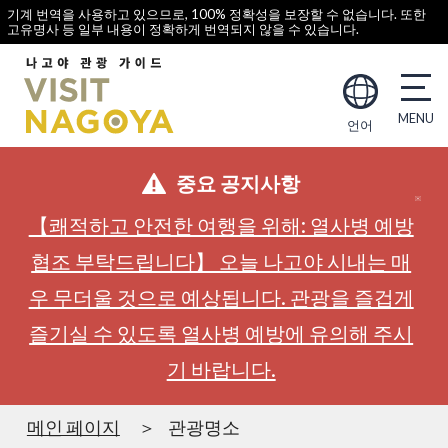
기계 번역을 사용하고 있으므로, 100% 정확성을 보장할 수 없습니다. 또한
고유명사 등 일부 내용이 정확하게 번역되지 않을 수 있습니다.
언어
중요 공지사항
【쾌적하고 안전한 여행을 위해: 열사병 예방
협조 부탁드립니다】 오늘 나고야 시내는 매
우 무더울 것으로 예상됩니다. 관광을 즐겁게
즐기실 수 있도록 열사병 예방에 유의해 주시
기 바랍니다.
메인 페이지
관광명소