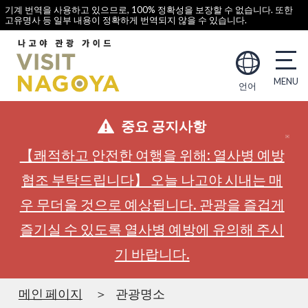
기계 번역을 사용하고 있으므로, 100% 정확성을 보장할 수 없습니다. 또한
고유명사 등 일부 내용이 정확하게 번역되지 않을 수 있습니다.
언어
중요 공지사항
【쾌적하고 안전한 여행을 위해: 열사병 예방
협조 부탁드립니다】 오늘 나고야 시내는 매
우 무더울 것으로 예상됩니다. 관광을 즐겁게
즐기실 수 있도록 열사병 예방에 유의해 주시
기 바랍니다.
메인 페이지
관광명소