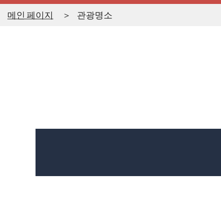
메인 페이지
관광명소