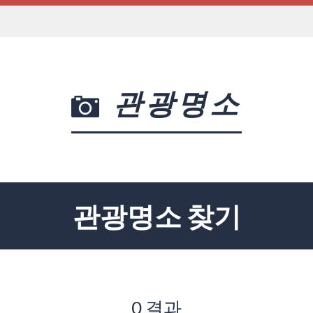
관광명소
관광명소 찾기
0 결과