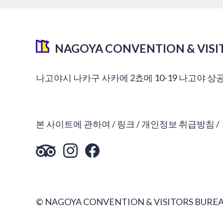
NAGOYA CONVENTION & VISI
나고야시 나카구 사카에 2쵸메 10-19 나고야 상
본 사이트에 관하여
링크
개인정보 취급방침
© NAGOYA CONVENTION & VISITORS BUREA