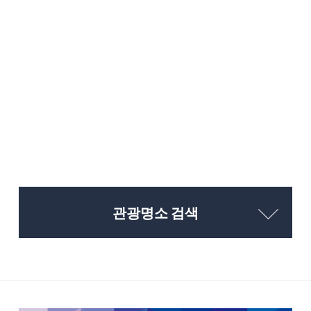
관광명소 검색