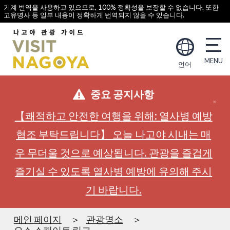
기계 번역을 사용하고 있으므로, 100% 정확성을 보장할 수 없습니다. 또한
고유명사 등 일부 내용이 정확하게 번역되지 않을 수 있습니다.
언어
중요 공지사항
【쾌적하고 안전한 여행을 위해: 열사병 예방
협조 부탁드립니다】 오늘 나고야 시내는 매
우 무더울 것으로 예상됩니다. 관광을 즐겁게
즐기실 수 있도록 열사병 예방에 유의해 주시
기 바랍니다.
메인 페이지
관광명소
오스 스케이트 링크