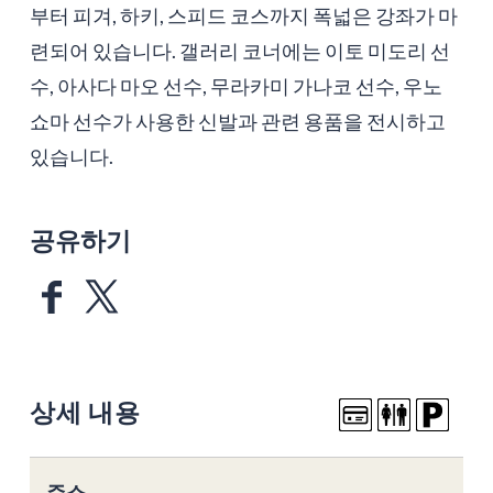
부터 피겨, 하키, 스피드 코스까지 폭넓은 강좌가 마
련되어 있습니다. 갤러리 코너에는 이토 미도리 선
수, 아사다 마오 선수, 무라카미 가나코 선수, 우노
쇼마 선수가 사용한 신발과 관련 용품을 전시하고
있습니다.
공유하기
상세 내용
주소