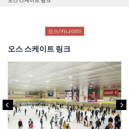
오스/카나야마
오스 스케이트 링크