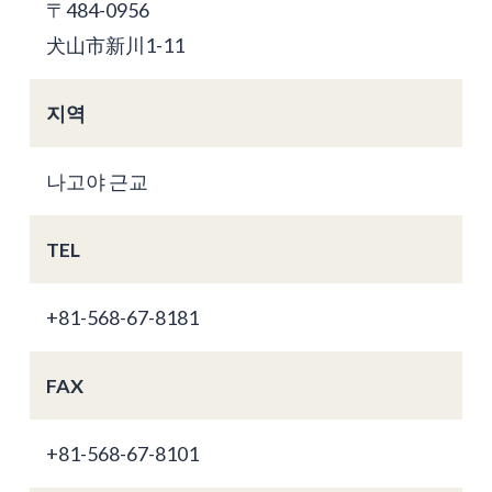
〒484-0956
犬山市新川1-11
지역
나고야 근교
TEL
+81-568-67-8181
FAX
+81-568-67-8101