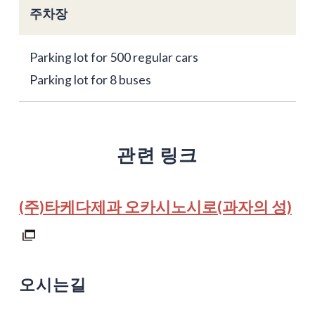
주차장
Parking lot for 500 regular cars
Parking lot for 8 buses
관련 링크
(주)타케다제과 오카시노시로(과자의 성)
오시는길