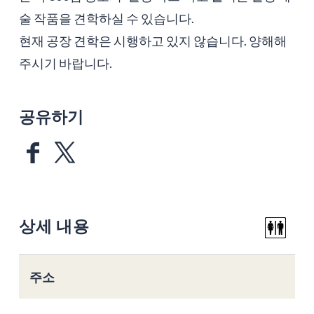
술 작품을 견학하실 수 있습니다.
현재 공장 견학은 시행하고 있지 않습니다. 양해해
주시기 바랍니다.
공유하기
상세 내용
주소