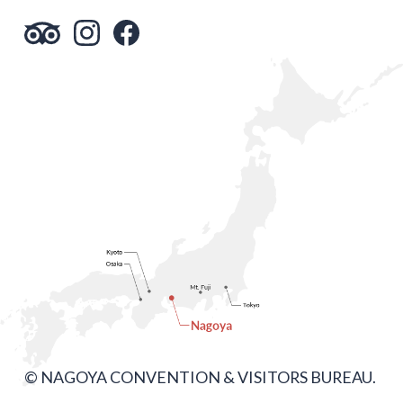
© NAGOYA CONVENTION & VISITORS BUREAU.