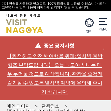
기계 번역을 사용하고 있으므로, 100% 정확성을 보장할 수 없습니다. 또한
고유명사 등 일부 내용이 정확하게 번역되지 않을 수 있습니다.
언어
중요 공지사항
【쾌적하고 안전한 여행을 위해: 열사병 예방
협조 부탁드립니다】 오늘 나고야 시내는 매
우 무더울 것으로 예상됩니다. 관광을 즐겁게
즐기실 수 있도록 열사병 예방에 유의해 주시
기 바랍니다.
메인 페이지
관광명소
(주)타케다제과 오카시노시로(과자의 성)