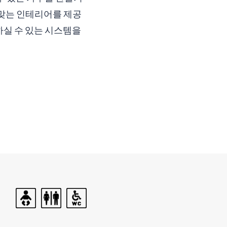
 맞는 인테리어를 제공
하실 수 있는 시스템을