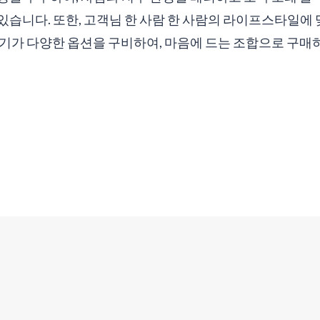
있습니다. 또한, 고객님 한 사람 한 사람의 라이프스타일에
크기가 다양한 옵션을 구비하여, 마음에 드는 조합으로 구매