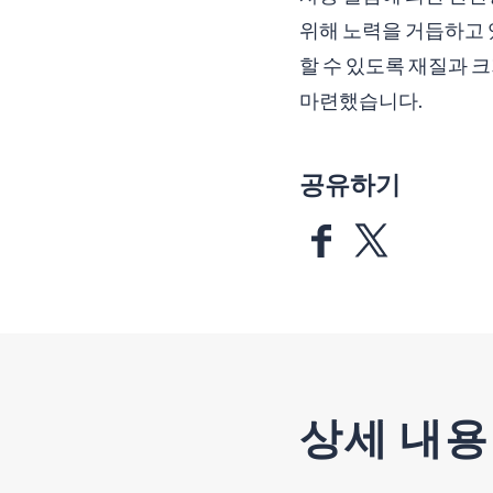
위해 노력을 거듭하고 
할 수 있도록 재질과 
마련했습니다.
공유하기
상세 내용