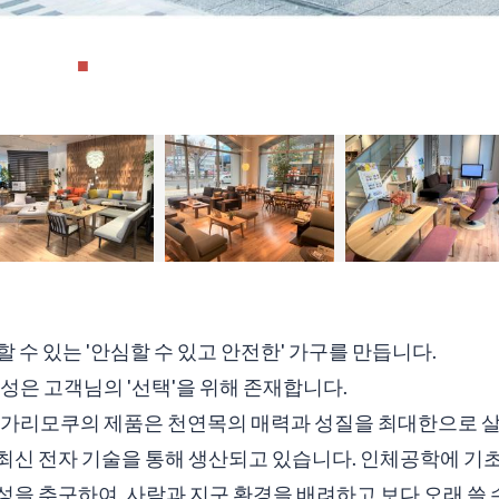
 수 있는 '안심할 수 있고 안전한' 가구를 만듭니다.
정성은 고객님의 '선택'을 위해 존재합니다.
 가리모쿠의 제품은 천연목의 매력과 성질을 최대한으로 살
최신 전자 기술을 통해 생산되고 있습니다. 인체공학에 기
성을 추구하여, 사람과 지구 환경을 배려하고 보다 오래 쓸 