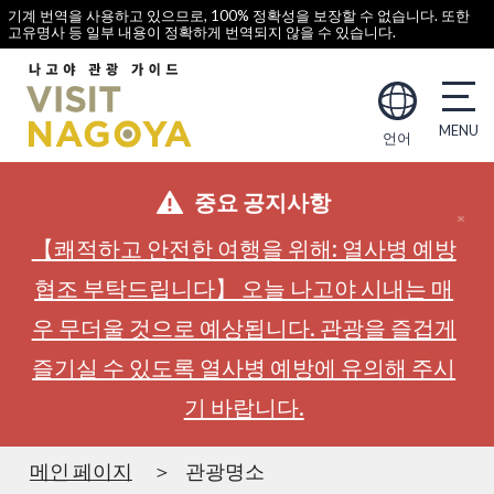
기계 번역을 사용하고 있으므로, 100% 정확성을 보장할 수 없습니다. 또한
고유명사 등 일부 내용이 정확하게 번역되지 않을 수 있습니다.
언어
중요 공지사항
【쾌적하고 안전한 여행을 위해: 열사병 예방
협조 부탁드립니다】 오늘 나고야 시내는 매
우 무더울 것으로 예상됩니다. 관광을 즐겁게
즐기실 수 있도록 열사병 예방에 유의해 주시
기 바랍니다.
메인 페이지
관광명소