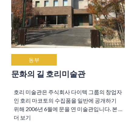
동부
문화의 길 호리미술관
호리 미술관은 주식회사 다이텍 그룹의 창업자
인 호리 마코토의 수집품을 일반에 공개하기
위해 2006년 6월에 문을 연 미술관입니다. 본 …
더 보기