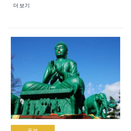
더 보기
동부