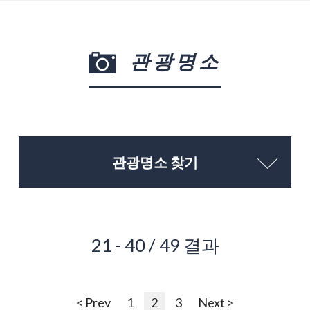
관광명소
관광명소 찾기
21 - 40 / 49 결과
< Prev
1
2
3
Next >