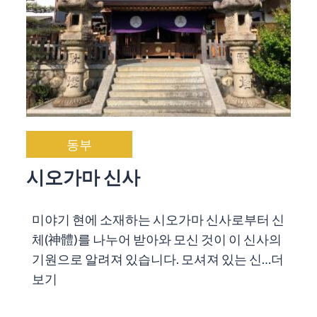
동부
시오가마 신사
미야기 현에 소재하는 시오가마 신사로부터 신
체(神體)를 나누어 받아와 모신 것이 이 신사의
기원으로 알려져 있습니다. 모셔져 있는 신…
더
보기