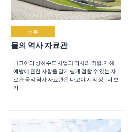
동부
물의 역사 자료관
나고야의 상하수도 사업의 역사와 역할, 재해
예방에 관한 사항을 알기 쉽게 접할 수 있는 자
료관 물의 역사 자료관은 나고야 시의 상…
더 보
기