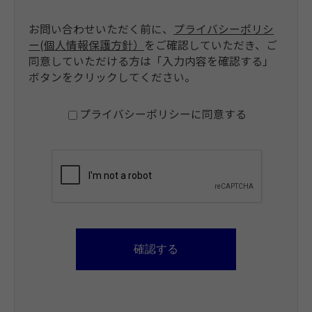
お問い合わせいただく前に、
プライバシーポリシ
ー(個人情報保護方針）
をご確認していただき、ご
同意していただける方は「入力内容を確認する」
ボタンをクリックしてください。
プライバシーポリシーに同意する