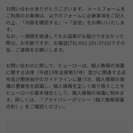
お問い合わせありがとうございます。 メールフォームを
ご利用のお客様は、以下のフォームに必要事項をご記入
の上、「内容を確認する」→「送信」をお願いいたしま
す。
なお、一週間を経過してもお返事がお届けできなかった
際は、お手数ですが、お電話(TEL:052-201-5733)でその
旨、ご連絡をお願いします。
お問い合わせに際して、ビューローは、個人情報の保護
に関する法律（平成15年法律第57号）並びに関連する法
令及び関係省庁のガイドラインに基づき、個人情報の保
護の重要性を認識し、個人情報を正しく取り扱うことを
ビューローの基本理念として、個人情報の保護に努めま
す。
詳しくは、「プライバシーポリシー（個人情報保護
方針）」をご確認ください。