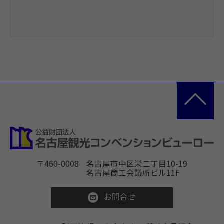
〒460-0008
名古屋市中区栄二丁目10-19
名古屋商工会議所ビル11F
お問合せ