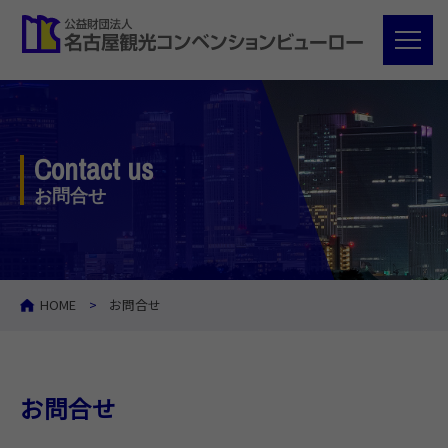
Contact us
お問合せ
HOME
お問合せ
お問合せ