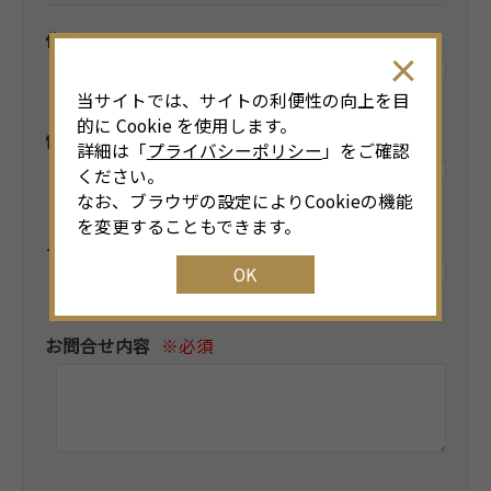
住所
当サイトでは、サイトの利便性の向上を目
的に Cookie を使用します。
電話番号
詳細は「
プライバシーポリシー
」をご確認
ください。
なお、ブラウザの設定によりCookieの機能
を変更することもできます。
メールアドレス
※必須
OK
お問合せ内容
※必須