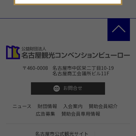
〒460-0008
名古屋市中区栄二丁目10-19
名古屋商工会議所ビル11F
お問合せ
ニュース
財団情報
入会案内
賛助会員紹介
広告募集
賛助会員専用情報
名古屋市公式観光サイト