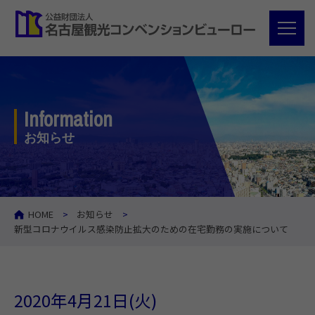
Information
お知らせ
HOME
お知らせ
新型コロナウイルス感染防止拡大のための在宅勤務の実施について
2020年4月21日(火)