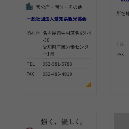
官公庁・団体・その他
所在
一般社団法人愛知県観光協会
所在地
名古屋市中村区名駅4-4
-38
TEL
愛知県産業労働センタ
ー1階
FAX
TEL
052-581-5788
FAX
052-485-4919