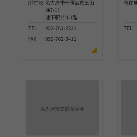
所在地
名古屋市千種区覚王山
所在
通7-11
池下駅ビル3階
TEL
052-761-2221
TEL
FAX
052-762-3411
名古屋社交飲食協会