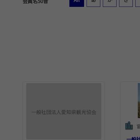
会員名50音
一般社団法人愛知県観光協会
一般