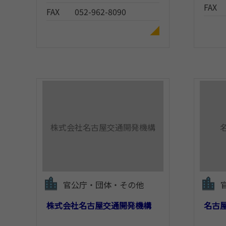
FAX
FAX
052-962-8090
株式会社名古屋交通開発機構
官公庁・団体・その他
株式会社名古屋交通開発機構
名古