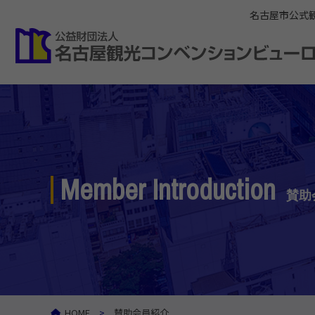
名古屋市公式
Member Introduction
賛助
HOME
賛助会員紹介