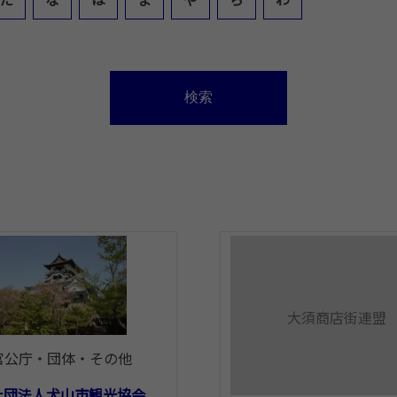
大須商店街連盟
官公庁・団体・その他
社団法人犬山市観光協会