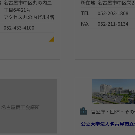
地
名古屋市中区丸の内二
所在地
名古屋市中区栄2-
丁目6番21号
TEL
052-203-1808
アクセス丸の内ビル4階
FAX
052-211-6134
052-433-4100
名古屋商工会議所
官公庁・団体・その
公立大学法人名古屋市立