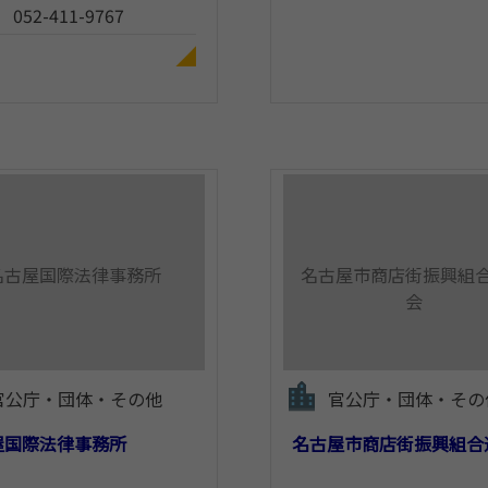
052-411-9767
名古屋国際法律事務所
名古屋市商店街振興組
会
官公庁・団体・その他
官公庁・団体・その
屋国際法律事務所
名古屋市商店街振興組合