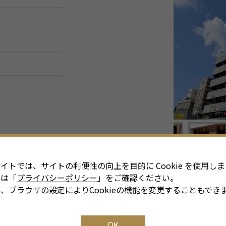
イトでは、サイトの利便性の向上を目的に Cookie を使用しま
細は「
プライバシーポリシー
」をご確認ください。
、ブラウザの設定によりCookieの機能を変更することもでき
OK