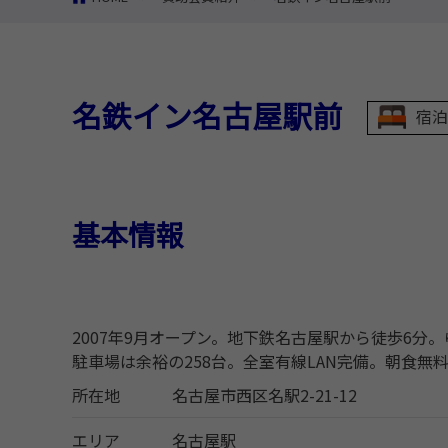
名鉄イン名古屋駅前
宿泊
基本情報
2007年9月オープン。地下鉄名古屋駅から徒歩6分
駐車場は余裕の258台。全室有線LAN完備。朝食無
所在地
名古屋市西区名駅2-21-12
エリア
名古屋駅