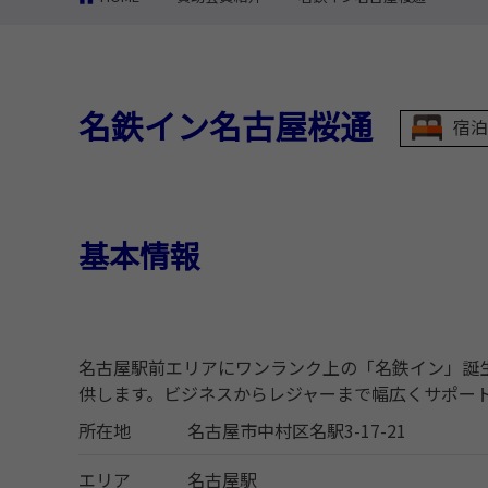
名鉄イン名古屋桜通
宿泊
基本情報
名古屋駅前エリアにワンランク上の「名鉄イン」誕
供します。ビジネスからレジャーまで幅広くサポー
所在地
名古屋市中村区名駅3-17-21
エリア
名古屋駅