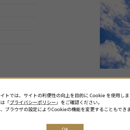
イトでは、サイトの利便性の向上を目的に Cookie を使用しま
細は「
プライバシーポリシー
」をご確認ください。
、ブラウザの設定によりCookieの機能を変更することもでき
OK