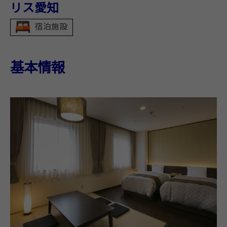
リス愛知
宿泊施設
基本情報