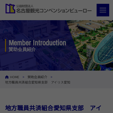
Member Introduction
賛助会員紹介
HOME
賛助会員紹介
地方職員共済組合愛知県支部 アイリス愛知
地方職員共済組合愛知県支部 アイ