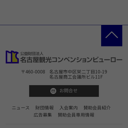
〒460-0008
名古屋市中区栄二丁目10-19
名古屋商工会議所ビル11F
お問合せ
ニュース
財団情報
入会案内
賛助会員紹介
広告募集
賛助会員専用情報