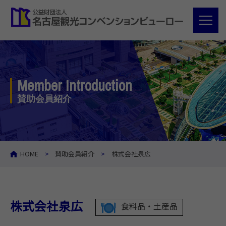
Member Introduction
賛助会員紹介
HOME
賛助会員紹介
株式会社泉広
株式会社泉広
食料品・土産品