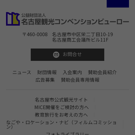
〒460-0008
名古屋市中区栄二丁目10-19
名古屋商工会議所ビル11F
お問合せ
ニュース
財団情報
入会案内
賛助会員紹介
広告募集
賛助会員専用情報
名古屋市公式観光サイト
MICE開催をご検討の方へ
教育旅行をお考えの方へ
なごや・ロケーション・ナビ（フィルムコミッショ
ン）
フォトライブラリー