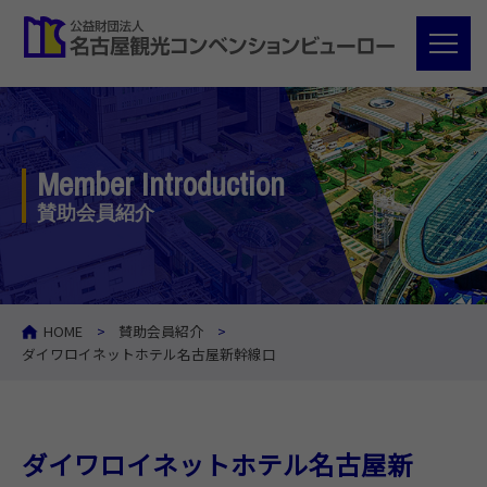
Member Introduction
賛助会員紹介
HOME
賛助会員紹介
ダイワロイネットホテル名古屋新幹線口
ダイワロイネットホテル名古屋新