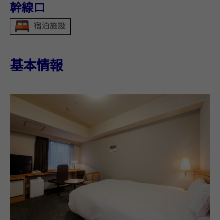
幹線口
宿泊施設
基本情報