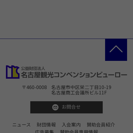
〒460-0008
名古屋市中区栄二丁目10-19
名古屋商工会議所ビル11F
お問合せ
ニュース
財団情報
入会案内
賛助会員紹介
広告募集
賛助会員専用情報