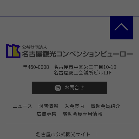
〒460-0008
名古屋市中区栄二丁目10-19
名古屋商工会議所ビル11F
お問合せ
ニュース
財団情報
入会案内
賛助会員紹介
広告募集
賛助会員専用情報
名古屋市公式観光サイト