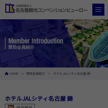
Member Introduction
賛助会員紹介
HOME
賛助会員紹介
ホテルJALシティ名古屋 錦
ホテルJALシティ名古屋 錦
宿泊施設