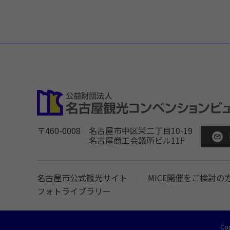
〒460-0008
名古屋市中区栄二丁目10-19
名古屋商工会議所ビル11F
名古屋市公式観光サイト
MICE開催をご検討の
フォトライブラリー
Co