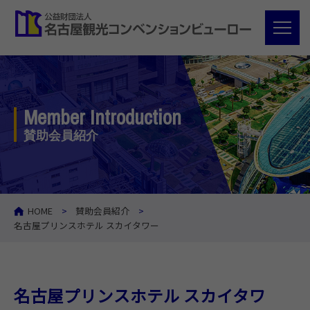
Member Introduction
賛助会員紹介
HOME
賛助会員紹介
名古屋プリンスホテル スカイタワー
名古屋プリンスホテル スカイタワ