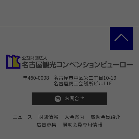
〒460-0008
名古屋市中区栄二丁目10-19
名古屋商工会議所ビル11F
お問合せ
ニュース
財団情報
入会案内
賛助会員紹介
広告募集
賛助会員専用情報