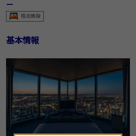
ー
宿泊施設
基本情報