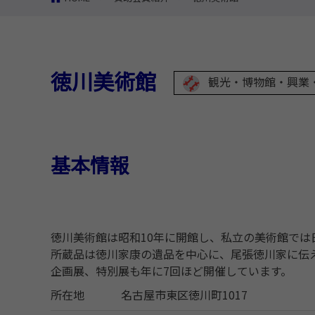
徳川美術館
観光・博物館・興業
基本情報
徳川美術館は昭和10年に開館し、私立の美術館では
所蔵品は徳川家康の遺品を中心に、尾張徳川家に伝
企画展、特別展も年に7回ほど開催しています。
所在地
名古屋市東区徳川町1017