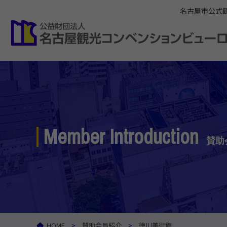
名古屋市公式
Member Introduction
賛助
HOME
賛助会員紹介
徳川美術館