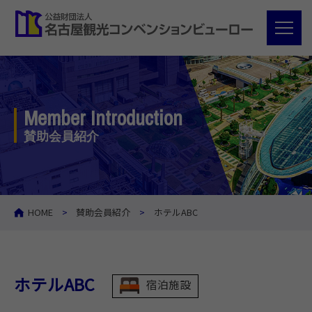
Member Introduction
賛助会員紹介
HOME
賛助会員紹介
ホテルABC
ホテルABC
宿泊施設