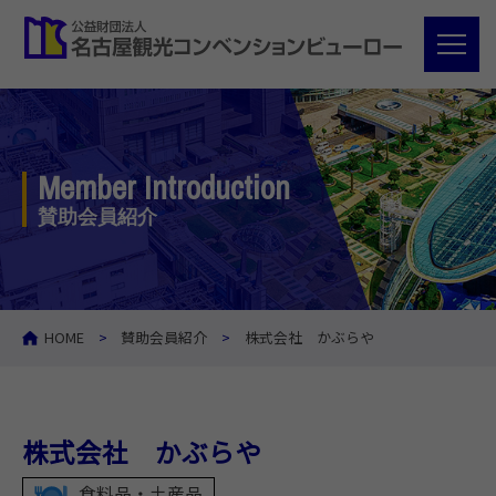
Member Introduction
賛助会員紹介
HOME
賛助会員紹介
株式会社 かぶらや
株式会社 かぶらや
食料品・土産品