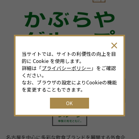
当サイトでは、サイトの利便性の向上を目
的に Cookie を使用します。
詳細は「
プライバシーポリシー
」をご確認
ください。
なお、ブラウザの設定によりCookieの機能
を変更することもできます。
OK
名古屋を中心に多彩な飲食ブランドを展開する外食企