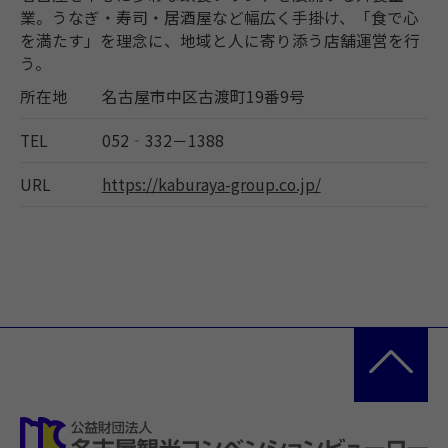
業。うなぎ・寿司・居酒屋など幅広く手掛け、「食で心
を満たす」を理念に、地域と人に寄り添う店舗運営を行
う。
所在地
名古屋市中区古渡町19番9号
TEL
052‐332－1388
URL
https://kaburaya-group.co.jp/