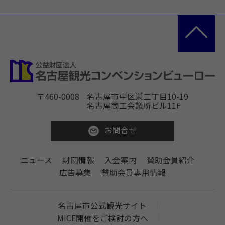
〒460-0008
名古屋市中区栄二丁目10-19
名古屋商工会議所ビル11F
お問合せ
ニュース
財団情報
入会案内
賛助会員紹介
広告募集
賛助会員専用情報
名古屋市公式観光サイト
MICE開催をご検討の方へ