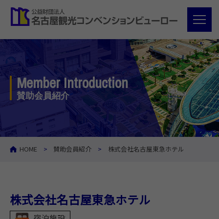
Member Introduction
賛助会員紹介
HOME
賛助会員紹介
株式会社名古屋東急ホテル
株式会社名古屋東急ホテル
宿泊施設