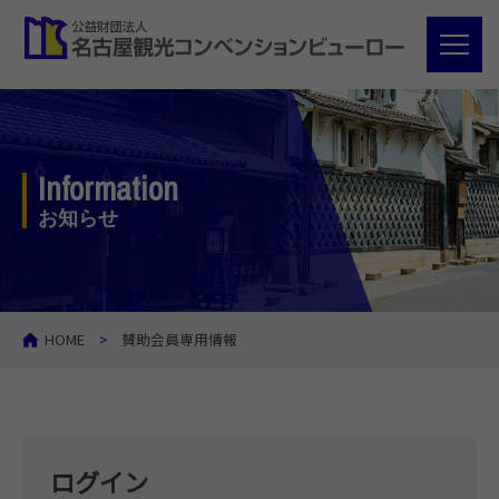
Information
お知らせ
HOME
賛助会員専用情報
ログイン