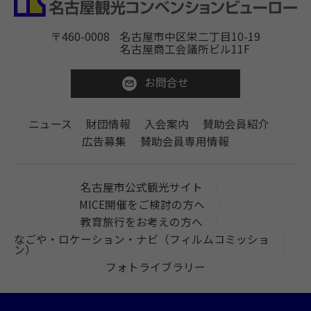
〒460-0008
名古屋市中区栄二丁目10-19
名古屋商工会議所ビル11F
お問合せ
ニュース
財団情報
入会案内
賛助会員紹介
広告募集
賛助会員専用情報
名古屋市公式観光サイト
MICE開催をご検討の方へ
教育旅行をお考えの方へ
なごや・ロケーション・ナビ（フィルムコミッショ
ン）
フォトライブラリー