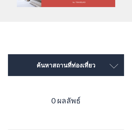
ค้นหาสถานที่ท่องเที่ยว
0 ผลลัพธ์