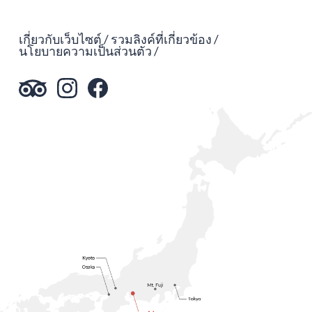
เกี่ยวกับเว็บไซต์
รวมลิงค์ที่เกี่ยวข้อง
นโยบายความเป็นส่วนตัว