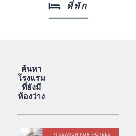
ที่พัก
ค้นหา
โรงแรม
ที่ยังมี
ห้องว่าง