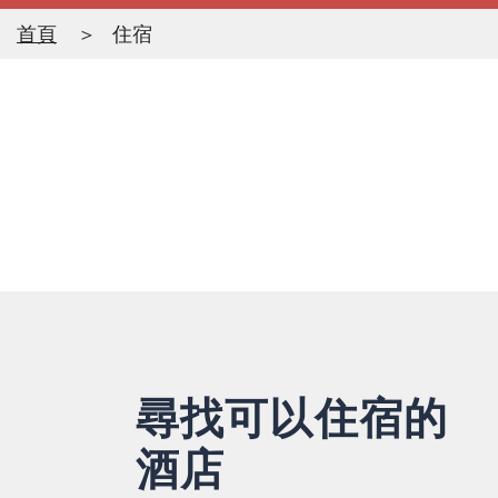
首頁
住宿
尋找可以住宿的
酒店