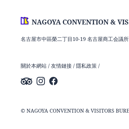
NAGOYA CONVENTION & VIS
名古屋市中區榮二丁目10-19 名古屋商工会議所
關於本網站
友情鏈接
隱私政策
© NAGOYA CONVENTION & VISITORS BUR