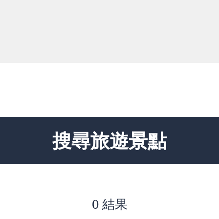
搜尋旅遊景點
0 結果