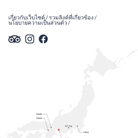
เกี่ยวกับเว็บไซต์
รวมลิงค์ที่เกี่ยวข้อง
นโยบายความเป็นส่วนตัว