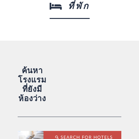
ที่พัก
ค้นหา
โรงแรม
ที่ยังมี
ห้องว่าง