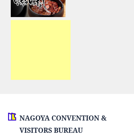
NAGOYA CONVENTION &
VISITORS BUREAU