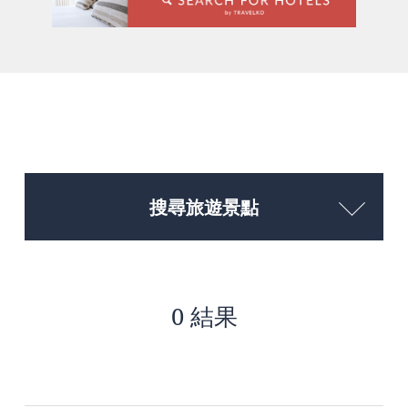
搜尋旅遊景點
0 結果