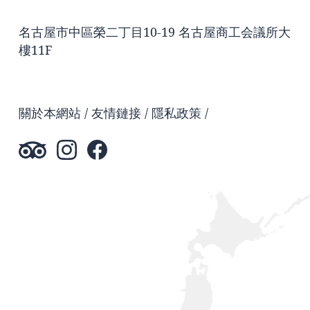
名古屋市中區榮二丁目10-19 名古屋商工会議所大
樓11F
關於本網站
友情鏈接
隱私政策