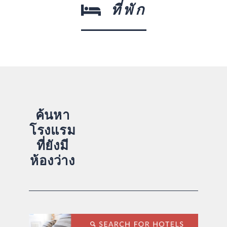
ที่พัก
ค้นหา
โรงแรม
ที่ยังมี
ห้องว่าง