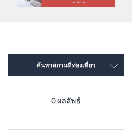
ค้นหาสถานที่ท่องเที่ยว
0 ผลลัพธ์