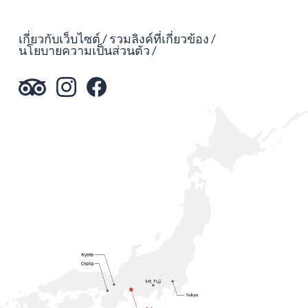
เกี่ยวกับเว็บไซต์
รวมลิงค์ที่เกี่ยวข้อง
นโยบายความเป็นส่วนตัว