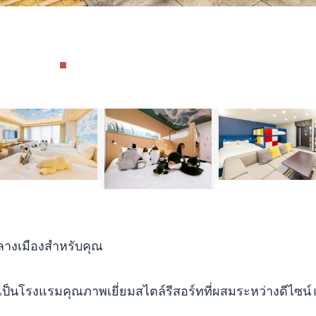
ลางเมืองสำหรับคุณ
เป็นโรงแรมคุณภาพเยี่ยมสไตล์รีสอร์ทที่ผสมระหว่างดีไซน์