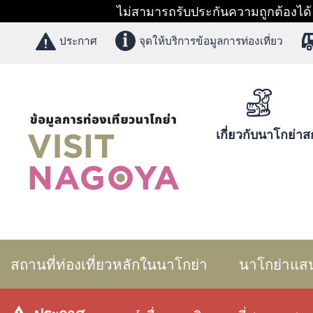
ไม่สามารถรับประกันความถูกต้องได้ 1
ประกาศ
จุดให้บริการข้อมูลการท่องเที่ยว
เกี่ยวกับนาโกย่า
สก
สถานที่ท่องเที่ยวหลักในนาโกย่า
นาโกย่าแส