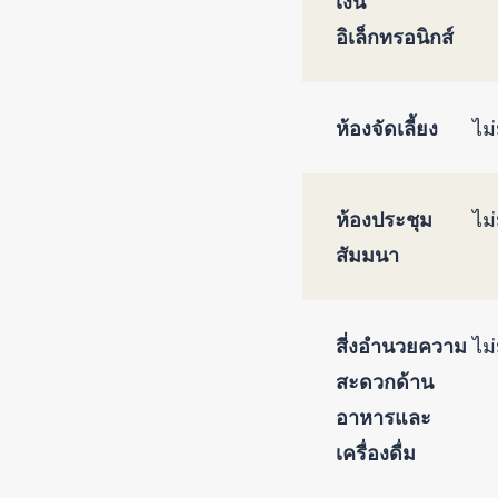
เงิน
อิเล็กทรอนิกส์
ห้องจัดเลี้ยง
ไม่
ห้องประชุม
ไม่
สัมมนา
สี่งอำนวยความ
ไม่
สะดวกด้าน
อาหารและ
เครื่องดื่ม