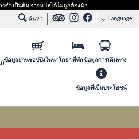
างคำ เป็นต้น อาจแปลได้ไม่ถูกต้องนัก
Language
ค้นหา
ข้อมูลย่านชอปปิงในนาโกย่า
ที่พัก
ข้อมูลการเดินทาง
น)
ข้อมูลที่เป็นประโยชน์