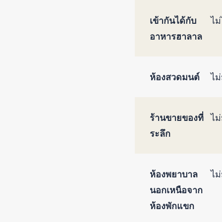
เข้ากันได้กับ
ไม่
อาหารฮาลาล
ห้องสวดมนต์
ไม่
ร้านขายของที่
ไม่
ระลึก
ห้องพยาบาล
ไม่
นอกเหนือจาก
ห้องพักแขก