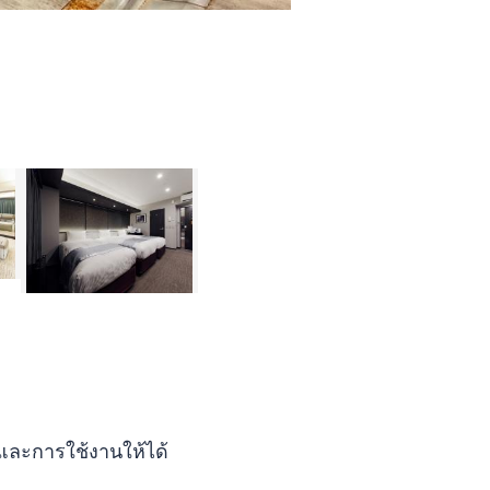
 และการใช้งานให้ได้