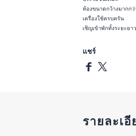
ห้องขนาดกว้างมากกว่
เครื่องใช้ครบครัน
เชิญเข้าพักทั้งระยะยา
แชร์
รายละเอี