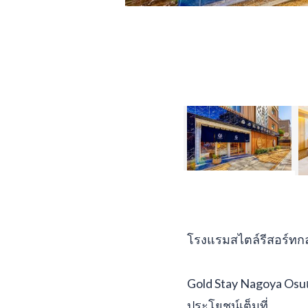
โรงแรมสไตล์รีสอร์ทก
Gold Stay Nagoya Osu
ประโยชน์เต็มที่