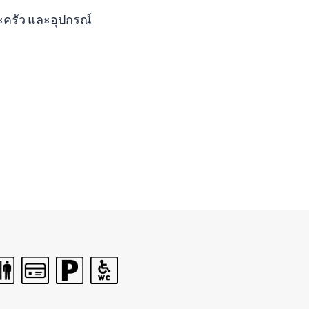
ครัว และอุปกรณ์