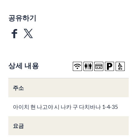
공유하기
상세 내용
주소
아이치 현 나고야 시 나카 구 다치바나 1-4-35
요금