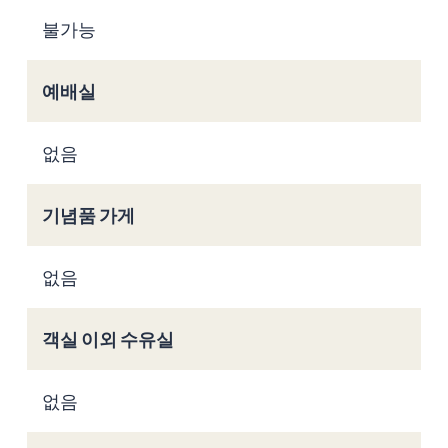
불가능
예배실
없음
기념품 가게
없음
객실 이외 수유실
없음