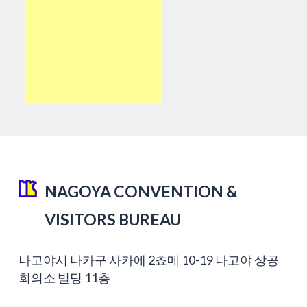
NAGOYA CONVENTION &
VISITORS BUREAU
나고야시 나카구 사카에 2쵸메 10-19 나고야 상공
회의소 빌딩 11층