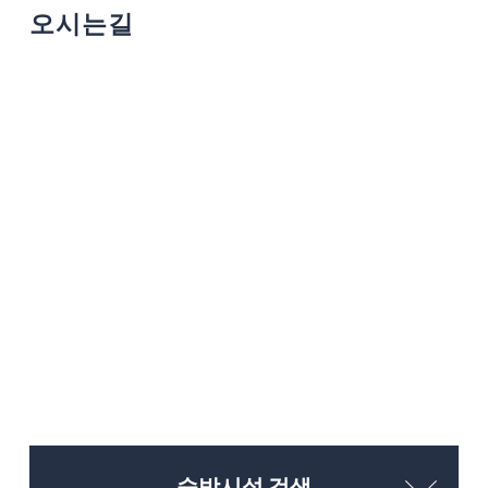
오시는길
숙박시설 검색