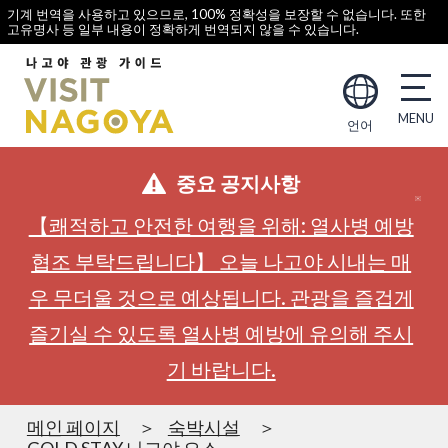
기계 번역을 사용하고 있으므로, 100% 정확성을 보장할 수 없습니다. 또한
고유명사 등 일부 내용이 정확하게 번역되지 않을 수 있습니다.
언어
중요 공지사항
【쾌적하고 안전한 여행을 위해: 열사병 예방
협조 부탁드립니다】 오늘 나고야 시내는 매
우 무더울 것으로 예상됩니다. 관광을 즐겁게
즐기실 수 있도록 열사병 예방에 유의해 주시
기 바랍니다.
메인 페이지
숙박시설
GOLD STAY 나고야 오스