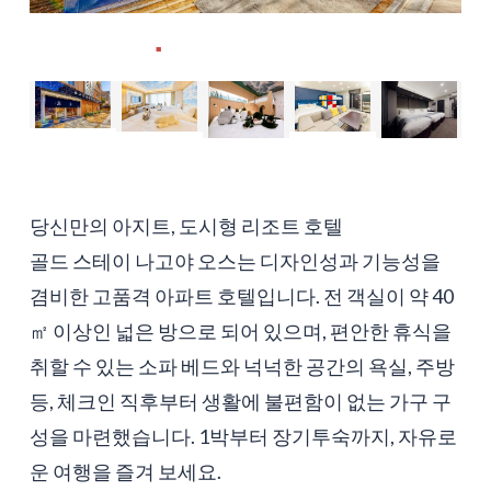
당신만의 아지트, 도시형 리조트 호텔
골드 스테이 나고야 오스는 디자인성과 기능성을
겸비한 고품격 아파트 호텔입니다. 전 객실이 약 40
㎡ 이상인 넓은 방으로 되어 있으며, 편안한 휴식을
취할 수 있는 소파 베드와 넉넉한 공간의 욕실, 주방
등, 체크인 직후부터 생활에 불편함이 없는 가구 구
성을 마련했습니다. 1박부터 장기투숙까지, 자유로
운 여행을 즐겨 보세요.