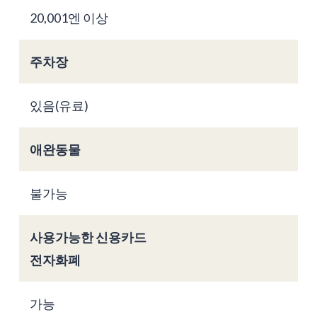
20,001엔 이상
주차장
있음(유료)
애완동물
불가능
사용가능한 신용카드
전자화폐
가능