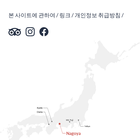
본 사이트에 관하여
링크
개인정보 취급방침