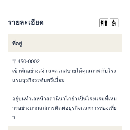
รายละเอียด
ที่อยู่
〒450-0002
เข้าพักอย่างสง่า สะดวกสบายได้คุณภาพ กับโรง
แรมธุรกิจระดับพรีเมี่ยม
อยู่บนทำเลหน้าสถานีนาโกย่า เป็นโรงแรมที่เหม
าะอย่างมากแก่การติดต่อธุรกิจและการท่องเที่ย
ว