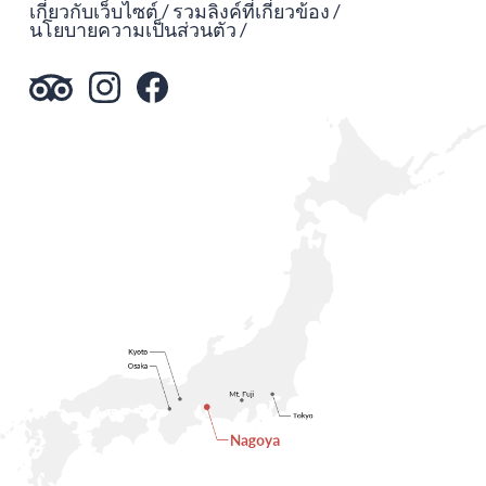
เกี่ยวกับเว็บไซต์
รวมลิงค์ที่เกี่ยวข้อง
นโยบายความเป็นส่วนตัว