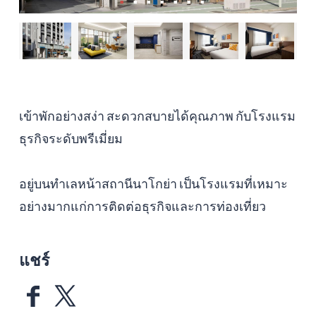
เข้าพักอย่างสง่า สะดวกสบายได้คุณภาพ กับโรงแรม
ธุรกิจระดับพรีเมี่ยม
อยู่บนทำเลหน้าสถานีนาโกย่า เป็นโรงแรมที่เหมาะ
อย่างมากแก่การติดต่อธุรกิจและการท่องเที่ยว
แชร์