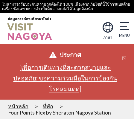
ไม่สามารถรับประกันความถูกต้องได้ 100% เนื่องจากเว็บไซต์นี้ใช้การแปลด้วย
เครื่อง ชื่อเฉพาะบางคำ เป็นต้น อาจแปลได้ไม่ถูกต้องนัก
ภาษา
ประกาศ
[เพื่อการเดินทางที่สะดวกสบายและ
ปลอดภัย: ขอความร่วมมือในการป้องกัน
โรคลมแดด]
หน้าหลัก
ที่พัก
Four Points Flex by Sheraton Nagoya Station