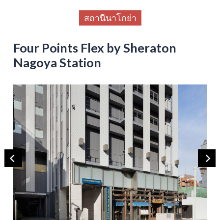
สถานีนาโกย่า
Four Points Flex by Sheraton
Nagoya Station