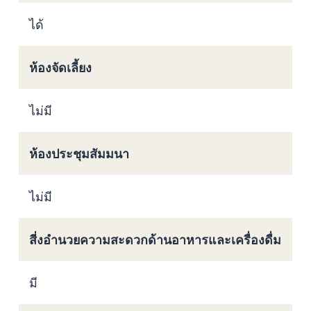
ได้
ห้องจัดเลี้ยง
ไม่มี
ห้องประชุมสัมมนา
ไม่มี
สี่งอำนวยความสะดวกด้านอาหารและเครื่องดื่ม
มี