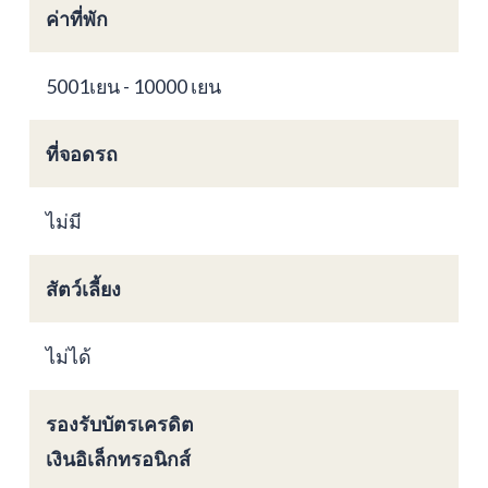
ค่าที่พัก
5001เยน - 10000 เยน
ที่จอดรถ
ไม่มี
สัตว์เลี้ยง
ไม่ได้
รองรับบัตรเครดิต
เงินอิเล็กทรอนิกส์