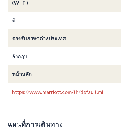
(Wi-Fi)
มี
รองรับภาษาต่างประเทศ
อังกฤษ
หน้าหลัก
https://www.marriott.com/th/default.mi
แผนที่การเดินทาง