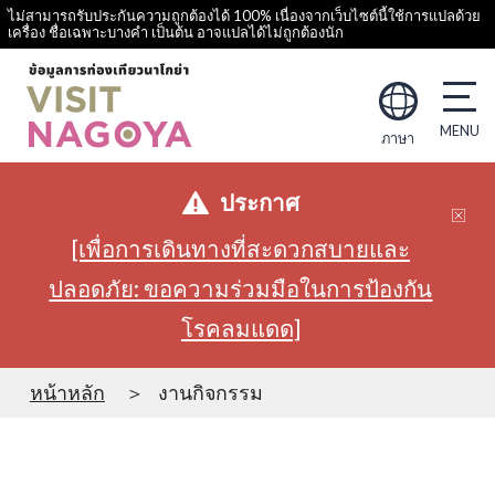
ไม่สามารถรับประกันความถูกต้องได้ 100% เนื่องจากเว็บไซต์นี้ใช้การแปลด้วย
เครื่อง ชื่อเฉพาะบางคำ เป็นต้น อาจแปลได้ไม่ถูกต้องนัก
ภาษา
ประกาศ
[เพื่อการเดินทางที่สะดวกสบายและ
ปลอดภัย: ขอความร่วมมือในการป้องกัน
โรคลมแดด]
หน้าหลัก
งานกิจกรรม