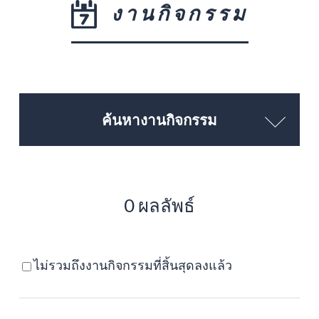
งานกิจกรรม
ค้นหางานกิจกรรม
0 ผลลัพธ์
ไม่รวมถึงงานกิจกรรมที่สิ้นสุดลงแล้ว