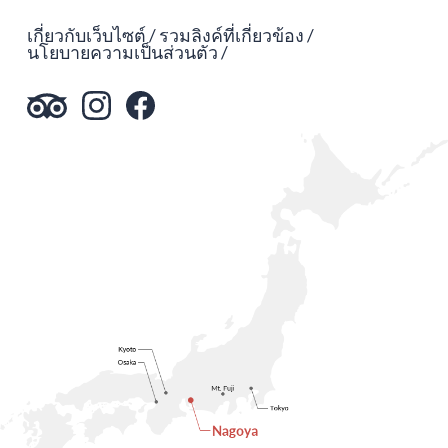
เกี่ยวกับเว็บไซต์
รวมลิงค์ที่เกี่ยวข้อง
นโยบายความเป็นส่วนตัว